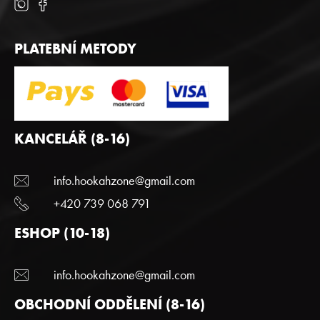
PLATEBNÍ METODY
KANCELÁŘ (8-16)
info.hookahzone@gmail.com
+420 739 068 791
ESHOP (10-18)
info.hookahzone@gmail.com
OBCHODNÍ ODDĚLENÍ (8-16)