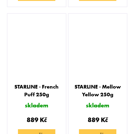
STARLINE - French
STARLINE - Mellow
Puff 250g
Yellow 250g
skladem
skladem
889 Kč
889 Kč