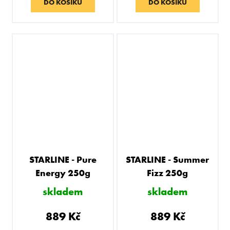
DO KOŠÍKU
DO KOŠÍKU
STARLINE - Pure
STARLINE - Summer
Energy 250g
Fizz 250g
skladem
skladem
889 Kč
889 Kč