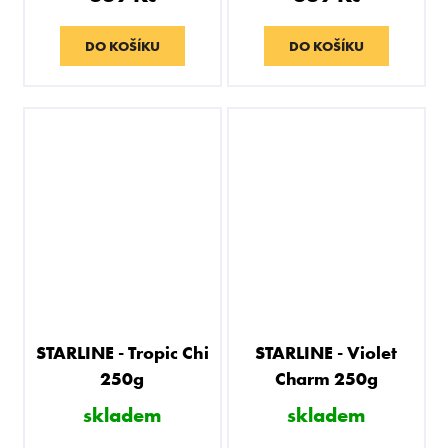
DO KOŠÍKU
DO KOŠÍKU
STARLINE - Tropic Chi
STARLINE - Violet
250g
Charm 250g
skladem
skladem