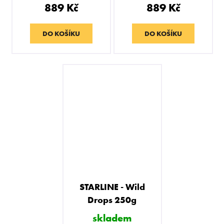
889 Kč
889 Kč
DO KOŠÍKU
DO KOŠÍKU
STARLINE - Wild
Drops 250g
skladem