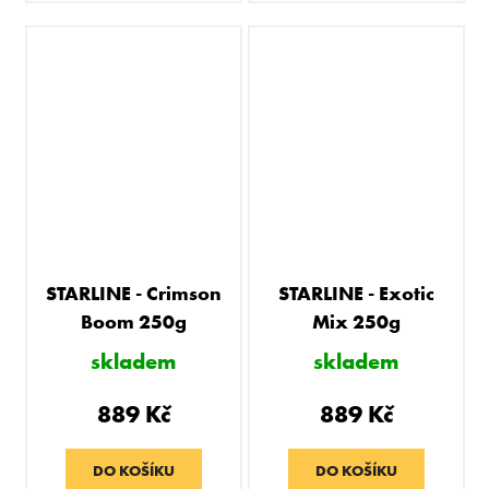
STARLINE - Crimson
STARLINE - Exotic
Boom 250g
Mix 250g
skladem
skladem
889 Kč
889 Kč
DO KOŠÍKU
DO KOŠÍKU