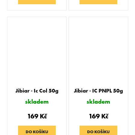
Jibiar - Ic Col 50g
Jibiar - IC PNPL 50g
skladem
skladem
169 Kč
169 Kč
DO KOŠÍKU
DO KOŠÍKU