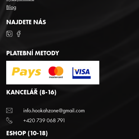
Blog
NAJDETE NÁS
PLATEBNÍ METODY
KANCELÁŘ (8-16)
info.hookahzone@gmail.com
+420 739 068 791
ESHOP (10-18)