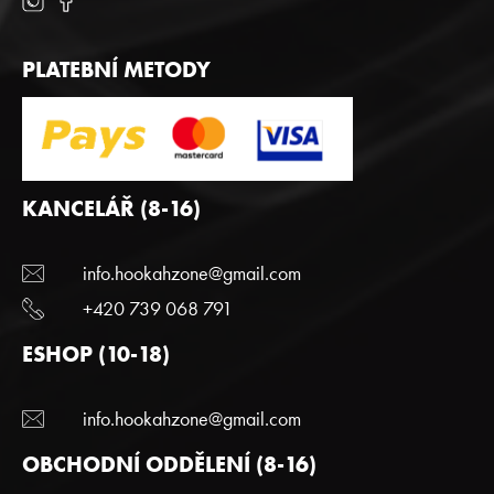
PLATEBNÍ METODY
KANCELÁŘ (8-16)
info.hookahzone@gmail.com
+420 739 068 791
ESHOP (10-18)
info.hookahzone@gmail.com
OBCHODNÍ ODDĚLENÍ (8-16)