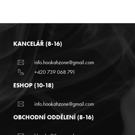
KANCELÁŘ (8-16)
info.hookahzone@gmail.com
+420 739 068 791
ESHOP (10-18)
info.hookahzone@gmail.com
OBCHODNÍ ODDĚLENÍ (8-16)