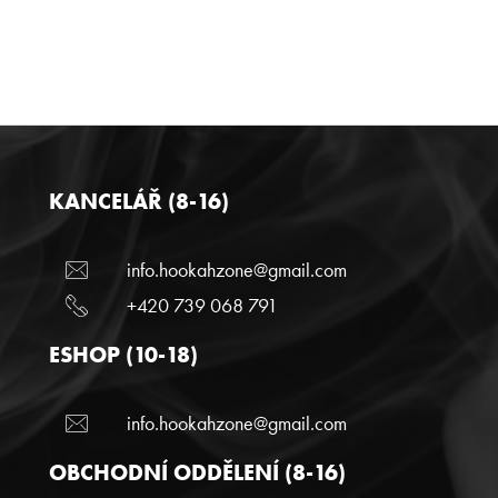
KANCELÁŘ (8-16)
info.hookahzone@gmail.com
+420 739 068 791
ESHOP (10-18)
info.hookahzone@gmail.com
OBCHODNÍ ODDĚLENÍ (8-16)