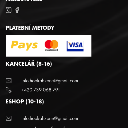
PLATEBNÍ METODY
KANCELÁŘ (8-16)
info.hookahzone@gmail.com
+420 739 068 791
ESHOP (10-18)
info.hookahzone@gmail.com