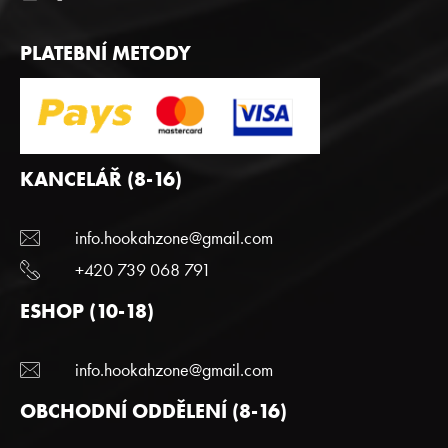
PLATEBNÍ METODY
KANCELÁŘ (8-16)
info.hookahzone@gmail.com
+420 739 068 791
ESHOP (10-18)
info.hookahzone@gmail.com
OBCHODNÍ ODDĚLENÍ (8-16)