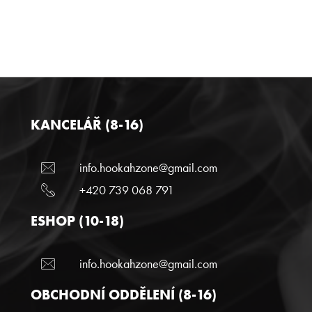
KANCELÁŘ (8-16)
info.hookahzone@gmail.com
+420 739 068 791
ESHOP (10-18)
info.hookahzone@gmail.com
OBCHODNÍ ODDĚLENÍ (8-16)