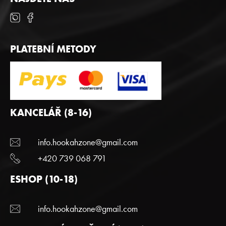
PLATEBNÍ METODY
KANCELÁŘ (8-16)
info.hookahzone@gmail.com
+420 739 068 791
ESHOP (10-18)
info.hookahzone@gmail.com