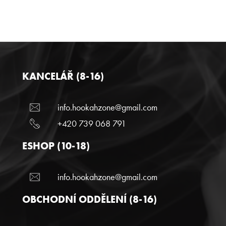
KANCELÁŘ (8-16)
info.hookahzone@gmail.com
+420 739 068 791
ESHOP (10-18)
info.hookahzone@gmail.com
OBCHODNÍ ODDĚLENÍ (8-16)