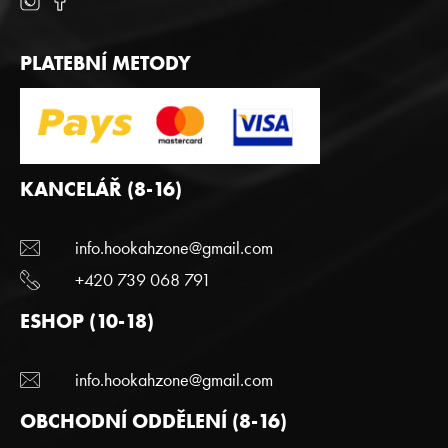
PLATEBNÍ METODY
KANCELÁŘ (8-16)
info.hookahzone@gmail.com
+420 739 068 791
ESHOP (10-18)
info.hookahzone@gmail.com
OBCHODNÍ ODDĚLENÍ (8-16)