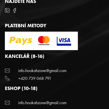
NAJDETE NÁS
PLATEBNÍ METODY
KANCELÁŘ (8-16)
info.hookahzone@gmail.com
+420 739 068 791
ESHOP (10-18)
info.hookahzone@gmail.com