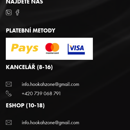
NAJDETE NÁS
PLATEBNÍ METODY
KANCELÁŘ (8-16)
info.hookahzone@gmail.com
+420 739 068 791
ESHOP (10-18)
info.hookahzone@gmail.com