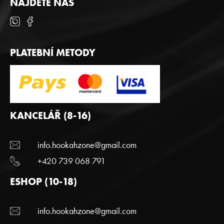
NAJDETE NÁS
PLATEBNÍ METODY
KANCELÁŘ (8-16)
info.hookahzone@gmail.com
+420 739 068 791
ESHOP (10-18)
info.hookahzone@gmail.com