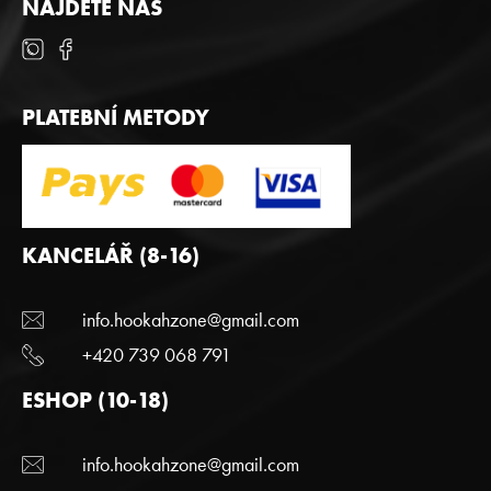
NAJDETE NÁS
PLATEBNÍ METODY
KANCELÁŘ (8-16)
info.hookahzone@gmail.com
+420 739 068 791
ESHOP (10-18)
info.hookahzone@gmail.com